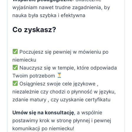
wyjaśniam nawet trudne zagadnienia, by
nauka była szybka i efektywna
Co zyskasz?
Poczujesz się pewniej w mówieniu po
niemiecku
Nauczysz się w tempie, które odpowiada
Twoim potrzebom
Osiągniesz swoje cele językowe ,
niezależnie czy chodzi o płynność w języku,
zdanie matury , czy uzyskanie certyfikatu
Umów się na konsultację
, a wspólnie
postawimy krok w stronę płynnej i pewnej
komunikacji po niemiecku!