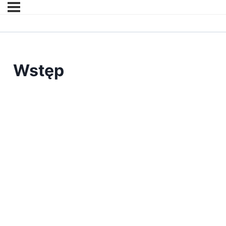
Wstęp